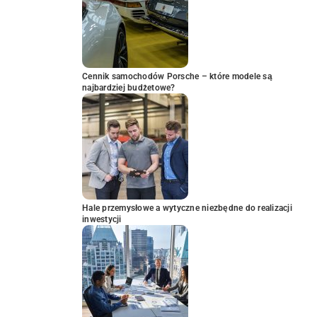
Cennik samochodów Porsche – które modele są
najbardziej budżetowe?
Hale przemysłowe a wytyczne niezbędne do realizacji
inwestycji