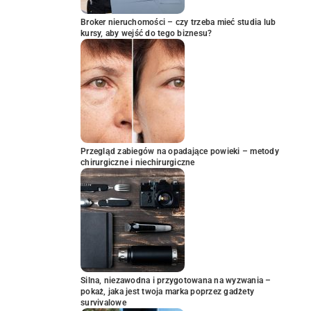
Broker nieruchomości – czy trzeba mieć studia lub
kursy, aby wejść do tego biznesu?
Przegląd zabiegów na opadające powieki – metody
chirurgiczne i niechirurgiczne
Silna, niezawodna i przygotowana na wyzwania –
pokaż, jaka jest twoja marka poprzez gadżety
survivalowe