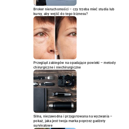
Broker nieruchomości – czy trzeba mieć studia lub
kursy, aby wejść do tego biznesu?
Przegląd zabiegów na opadające powieki – metody
chirurgiczne i niechirurgiczne
Silna, niezawodna i przygotowana na wyzwania –
pokaż, jaka jest twoja marka poprzez gadżety
survivalowe