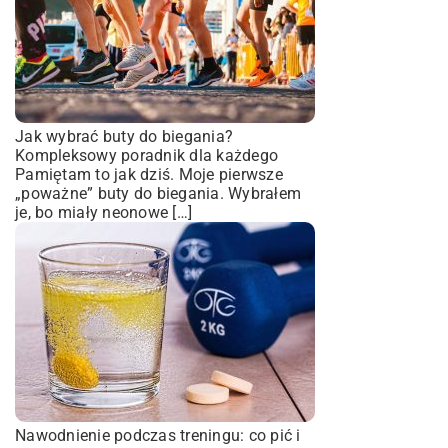
Jak wybrać buty do biegania?
Kompleksowy poradnik dla każdego
Pamiętam to jak dziś. Moje pierwsze
„poważne” buty do biegania. Wybrałem
je, bo miały neonowe […]
Nawodnienie podczas treningu: co pić i