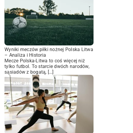
Wyniki meczów piłki nożnej Polska Litwa
– Analiza i Historia
Mecze Polska-Litwa to coś więcej niż
tylko futbol. To starcie dwóch narodów,
sąsiadów z bogatą, […]