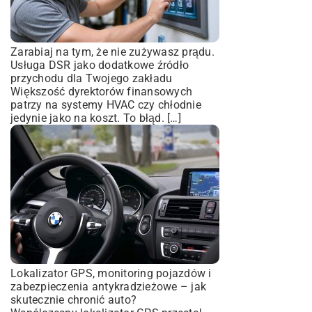
Zarabiaj na tym, że nie zużywasz prądu.
Usługa DSR jako dodatkowe źródło
przychodu dla Twojego zakładu
Większość dyrektorów finansowych
patrzy na systemy HVAC czy chłodnie
jedynie jako na koszt. To błąd. […]
Lokalizator GPS, monitoring pojazdów i
zabezpieczenia antykradzieżowe – jak
skutecznie chronić auto?