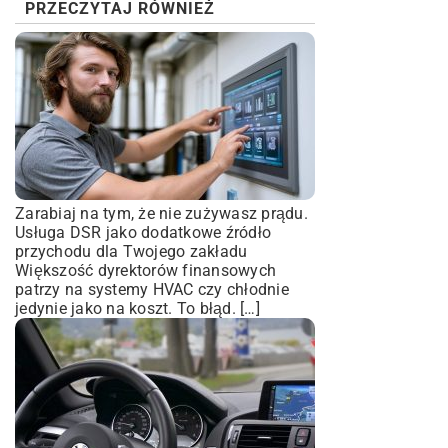
PRZECZYTAJ RÓWNIEŻ
Zarabiaj na tym, że nie zużywasz prądu.
Usługa DSR jako dodatkowe źródło
przychodu dla Twojego zakładu
Większość dyrektorów finansowych
patrzy na systemy HVAC czy chłodnie
jedynie jako na koszt. To błąd. […]