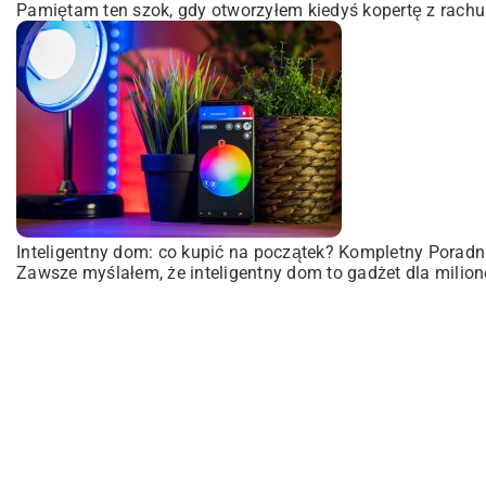
Pamiętam ten szok, gdy otworzyłem kiedyś kopertę z rachu
Inteligentny dom: co kupić na początek? Kompletny Poradn
Zawsze myślałem, że inteligentny dom to gadżet dla milione