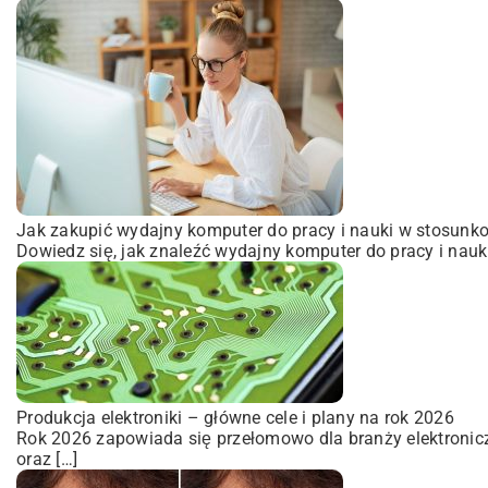
Jak zakupić wydajny komputer do pracy i nauki w stosunko
Dowiedz się, jak znaleźć wydajny komputer do pracy i nauk
Produkcja elektroniki – główne cele i plany na rok 2026
Rok 2026 zapowiada się przełomowo dla branży elektroni
oraz […]