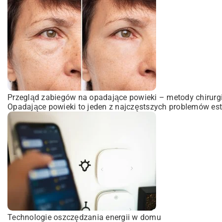
Przegląd zabiegów na opadające powieki – metody chirurgic
Opadające powieki to jeden z najczęstszych problemów est
Technologie oszczędzania energii w domu