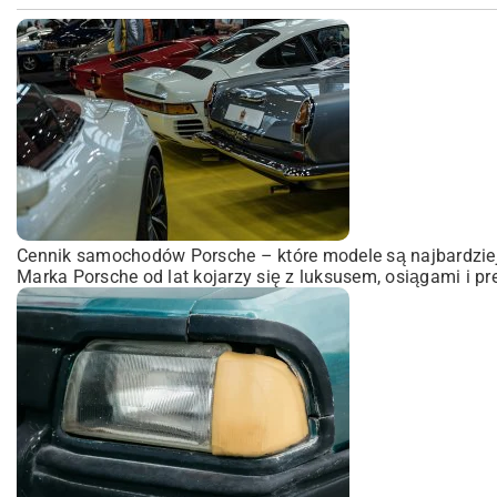
Cennik samochodów Porsche – które modele są najbardzie
Marka Porsche od lat kojarzy się z luksusem, osiągami i pr