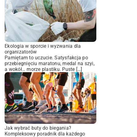
Ekologia w sporcie i wyzwania dla
organizatorów
Pamiętam to uczucie. Satysfakcja po
przebiegnięciu maratonu, medal na szyi,
a wokół… morze plastiku. Puste […]
Jak wybrać buty do biegania?
Kompleksowy poradnik dla każdego