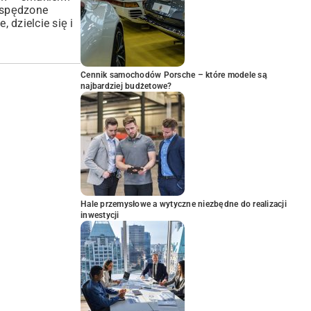
e spędzone
 dzielcie się i
Cennik samochodów Porsche – które modele są
najbardziej budżetowe?
Hale przemysłowe a wytyczne niezbędne do realizacji
inwestycji