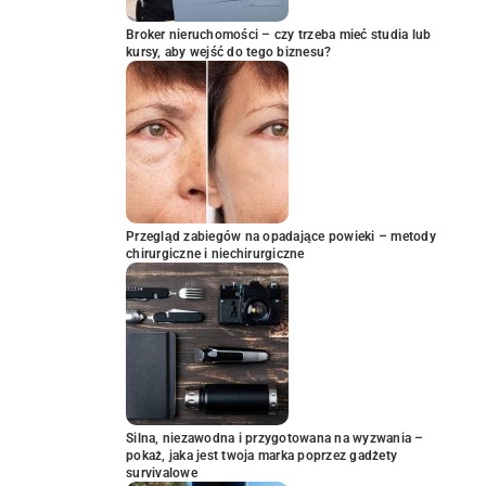
Broker nieruchomości – czy trzeba mieć studia lub
kursy, aby wejść do tego biznesu?
Przegląd zabiegów na opadające powieki – metody
chirurgiczne i niechirurgiczne
Silna, niezawodna i przygotowana na wyzwania –
pokaż, jaka jest twoja marka poprzez gadżety
survivalowe