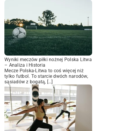
Wyniki meczów piłki nożnej Polska Litwa
– Analiza i Historia
Mecze Polska-Litwa to coś więcej niż
tylko futbol. To starcie dwóch narodów,
sąsiadów z bogatą, […]