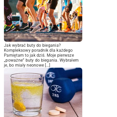
Jak wybrać buty do biegania?
Kompleksowy poradnik dla każdego
Pamiętam to jak dziś. Moje pierwsze
„poważne” buty do biegania. Wybrałem
je, bo miały neonowe […]