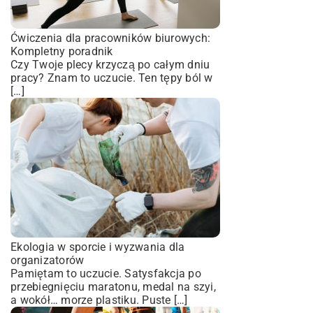
Ćwiczenia dla pracowników biurowych:
Kompletny poradnik
Czy Twoje plecy krzyczą po całym dniu
pracy? Znam to uczucie. Ten tępy ból w
[…]
Ekologia w sporcie i wyzwania dla
organizatorów
Pamiętam to uczucie. Satysfakcja po
przebiegnięciu maratonu, medal na szyi,
a wokół… morze plastiku. Puste […]