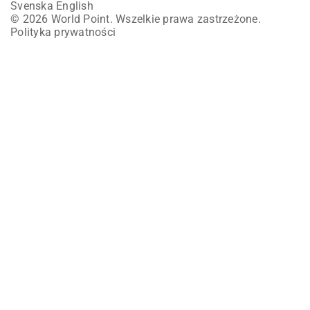
Svenska
English
© 2026 World Point. Wszelkie prawa zastrzeżone.
Polityka prywatności