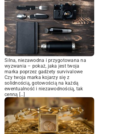
Silna, niezawodna i przygotowana na
wyzwania – pokaż, jaka jest twoja
marka poprzez gadżety survivalowe
Czy twoja marka kojarzy się z
solidnością, gotowością na każdą
ewentualność i niezawodnością, tak
cenną […]