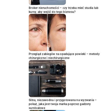
Broker nieruchomości – czy trzeba mieć studia lub
kursy, aby wejść do tego biznesu?
Przegląd zabiegów na opadające powieki – metody
chirurgiczne i niechirurgiczne
Silna, niezawodna i przygotowana na wyzwania –
pokaż, jaka jest twoja marka poprzez gadżety
survivalowe