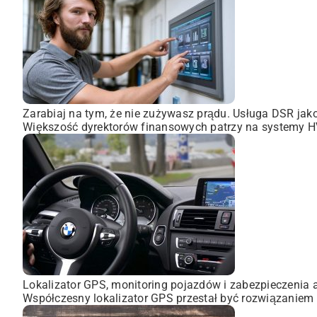
Zarabiaj na tym, że nie zużywasz prądu. Usługa DSR ja
Większość dyrektorów finansowych patrzy na systemy HVA
Lokalizator GPS, monitoring pojazdów i zabezpieczenia 
Współczesny lokalizator GPS przestał być rozwiązaniem 