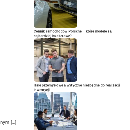
Cennik samochodów Porsche – które modele są
najbardziej budżetowe?
Hale przemysłowe a wytyczne niezbędne do realizacji
inwestycji
znym […]