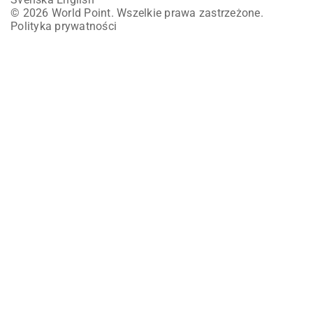
© 2026 World Point. Wszelkie prawa zastrzeżone.
Polityka prywatności