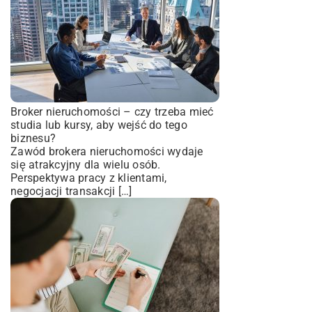
Broker nieruchomości – czy trzeba mieć
studia lub kursy, aby wejść do tego
biznesu?
Zawód brokera nieruchomości wydaje
się atrakcyjny dla wielu osób.
Perspektywa pracy z klientami,
negocjacji transakcji […]