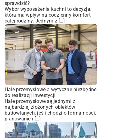
sprawdzić?
Wybór wyposażenia kuchni to decyzja,
która ma wpływ na codzienny komfort
całej rodziny. Jednym z […]
Hale przemysłowe a wytyczne niezbędne
do realizacji inwestycji
Hale przemysłowe są jednymi z
najbardziej złożonych obiektów
budowlanych, jeśli chodzi o formalności,
planowanie i […]