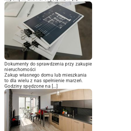
Dokumenty do sprawdzenia przy zakupie
nieruchomości
Zakup własnego domu lub mieszkania
to dla wielu z nas spełnienie marzeń.
Godziny spędzone na […]