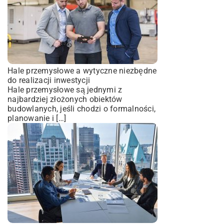
Hale przemysłowe a wytyczne niezbędne
do realizacji inwestycji
Hale przemysłowe są jednymi z
najbardziej złożonych obiektów
budowlanych, jeśli chodzi o formalności,
planowanie i […]