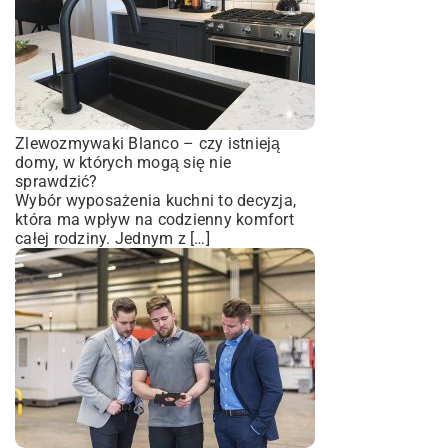
Zlewozmywaki Blanco – czy istnieją
domy, w których mogą się nie
sprawdzić?
Wybór wyposażenia kuchni to decyzja,
która ma wpływ na codzienny komfort
całej rodziny. Jednym z […]