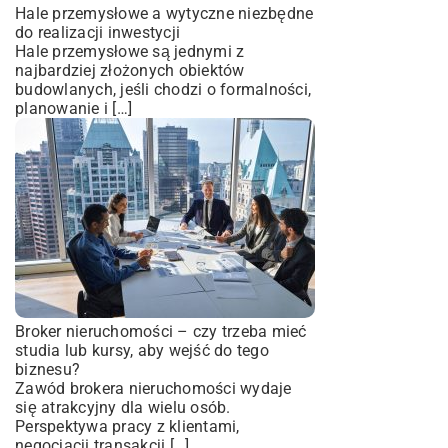
Hale przemysłowe a wytyczne niezbędne
do realizacji inwestycji
Hale przemysłowe są jednymi z
najbardziej złożonych obiektów
budowlanych, jeśli chodzi o formalności,
planowanie i […]
Broker nieruchomości – czy trzeba mieć
studia lub kursy, aby wejść do tego
biznesu?
Zawód brokera nieruchomości wydaje
się atrakcyjny dla wielu osób.
Perspektywa pracy z klientami,
negocjacji transakcji […]