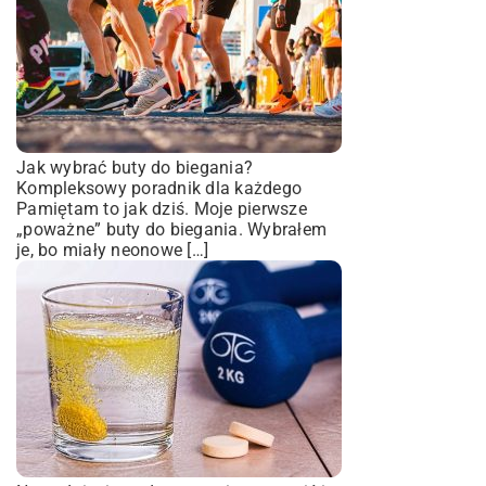
Jak wybrać buty do biegania?
Kompleksowy poradnik dla każdego
Pamiętam to jak dziś. Moje pierwsze
„poważne” buty do biegania. Wybrałem
je, bo miały neonowe […]