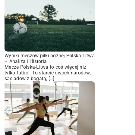
Wyniki meczów piłki nożnej Polska Litwa
– Analiza i Historia
Mecze Polska-Litwa to coś więcej niż
tylko futbol. To starcie dwóch narodów,
sąsiadów z bogatą, […]