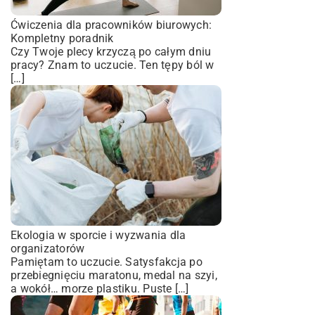
Ćwiczenia dla pracowników biurowych:
Kompletny poradnik
Czy Twoje plecy krzyczą po całym dniu
pracy? Znam to uczucie. Ten tępy ból w
[…]
Ekologia w sporcie i wyzwania dla
organizatorów
Pamiętam to uczucie. Satysfakcja po
przebiegnięciu maratonu, medal na szyi,
a wokół… morze plastiku. Puste […]