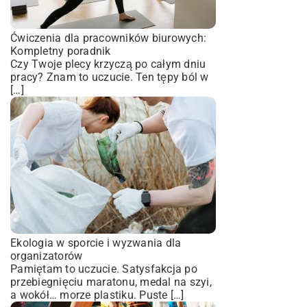
Ćwiczenia dla pracowników biurowych:
Kompletny poradnik
Czy Twoje plecy krzyczą po całym dniu
pracy? Znam to uczucie. Ten tępy ból w
[…]
Ekologia w sporcie i wyzwania dla
organizatorów
Pamiętam to uczucie. Satysfakcja po
przebiegnięciu maratonu, medal na szyi,
a wokół… morze plastiku. Puste […]