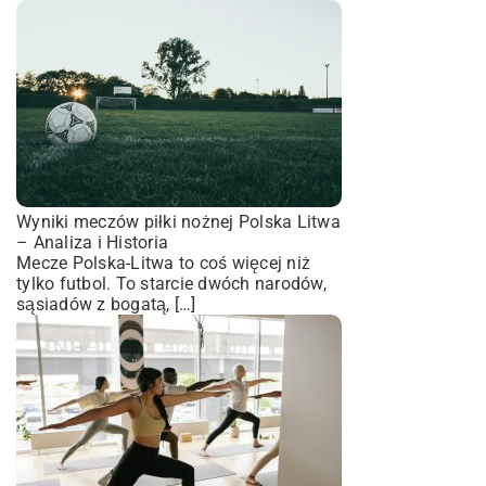
Wyniki meczów piłki nożnej Polska Litwa
– Analiza i Historia
Mecze Polska-Litwa to coś więcej niż
tylko futbol. To starcie dwóch narodów,
sąsiadów z bogatą, […]