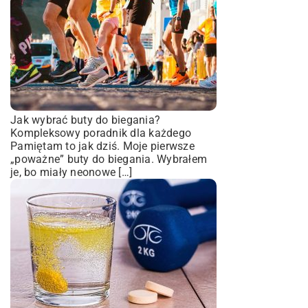
Jak wybrać buty do biegania?
Kompleksowy poradnik dla każdego
Pamiętam to jak dziś. Moje pierwsze
„poważne” buty do biegania. Wybrałem
je, bo miały neonowe […]