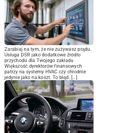
Zarabiaj na tym, że nie zużywasz prądu.
Usługa DSR jako dodatkowe źródło
przychodu dla Twojego zakładu
Większość dyrektorów finansowych
patrzy na systemy HVAC czy chłodnie
jedynie jako na koszt. To błąd. […]