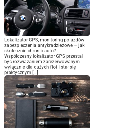
Lokalizator GPS, monitoring pojazdów i
zabezpieczenia antykradzieżowe – jak
skutecznie chronić auto?
Współczesny lokalizator GPS przestał
być rozwiązaniem zarezerwowanym
wyłącznie dla dużych flot i stał się
praktycznym […]