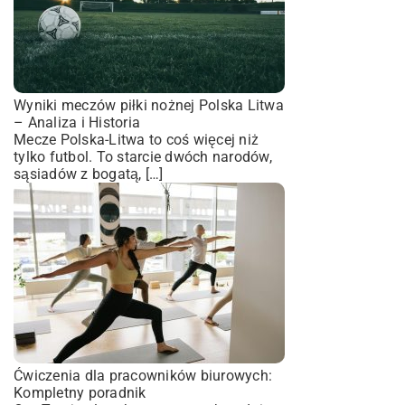
Wyniki meczów piłki nożnej Polska Litwa
– Analiza i Historia
Mecze Polska-Litwa to coś więcej niż
tylko futbol. To starcie dwóch narodów,
sąsiadów z bogatą, […]
Ćwiczenia dla pracowników biurowych:
Kompletny poradnik