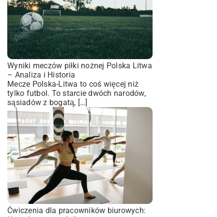
Wyniki meczów piłki nożnej Polska Litwa
– Analiza i Historia
Mecze Polska-Litwa to coś więcej niż
tylko futbol. To starcie dwóch narodów,
sąsiadów z bogatą, […]
Ćwiczenia dla pracowników biurowych: