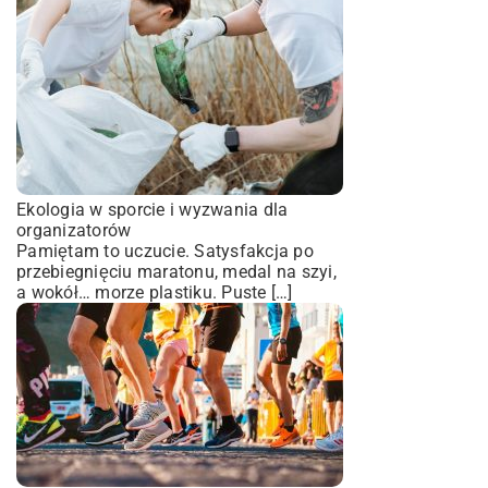
Ekologia w sporcie i wyzwania dla
organizatorów
Pamiętam to uczucie. Satysfakcja po
przebiegnięciu maratonu, medal na szyi,
a wokół… morze plastiku. Puste […]