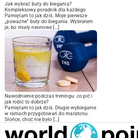
Jak wybrać buty do biegania?
Kompleksowy poradnik dla każdego
Pamiętam to jak dziś. Moje pierwsze
„poważne” buty do biegania. Wybrałem
je, bo miały neonowe […]
Nawodnienie podczas treningu: co pić i
jak robić to dobrze?
Pamiętam to jak dziś. Długie wybieganie
w ramach przygotowań do maratonu.
Słońce, choć nie było […]