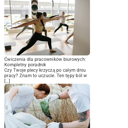
Ćwiczenia dla pracowników biurowych:
Kompletny poradnik
Czy Twoje plecy krzyczą po całym dniu
pracy? Znam to uczucie. Ten tępy ból w
[…]