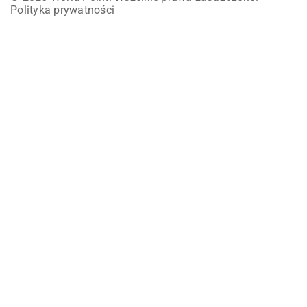
Polityka prywatności