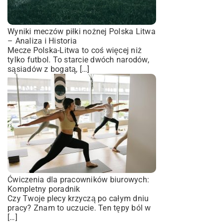
Wyniki meczów piłki nożnej Polska Litwa
– Analiza i Historia
Mecze Polska-Litwa to coś więcej niż
tylko futbol. To starcie dwóch narodów,
sąsiadów z bogatą, […]
Ćwiczenia dla pracowników biurowych:
Kompletny poradnik
Czy Twoje plecy krzyczą po całym dniu
pracy? Znam to uczucie. Ten tępy ból w
[…]