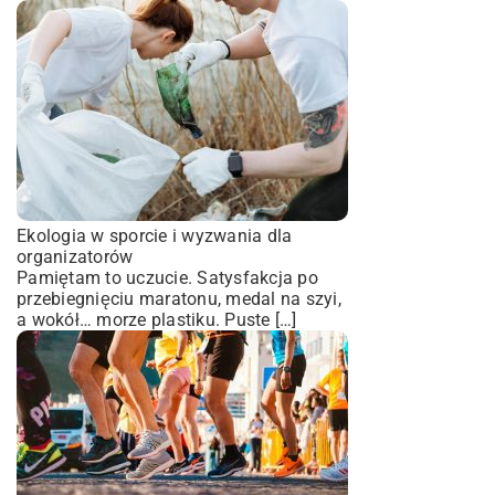
Ekologia w sporcie i wyzwania dla
organizatorów
Pamiętam to uczucie. Satysfakcja po
przebiegnięciu maratonu, medal na szyi,
a wokół… morze plastiku. Puste […]