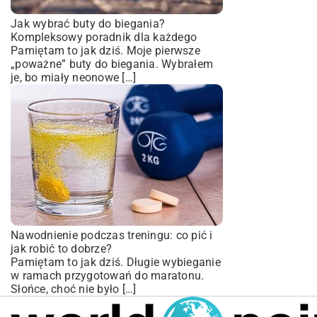
Jak wybrać buty do biegania?
Kompleksowy poradnik dla każdego
Pamiętam to jak dziś. Moje pierwsze
„poważne” buty do biegania. Wybrałem
je, bo miały neonowe […]
Nawodnienie podczas treningu: co pić i
jak robić to dobrze?
Pamiętam to jak dziś. Długie wybieganie
w ramach przygotowań do maratonu.
Słońce, choć nie było […]