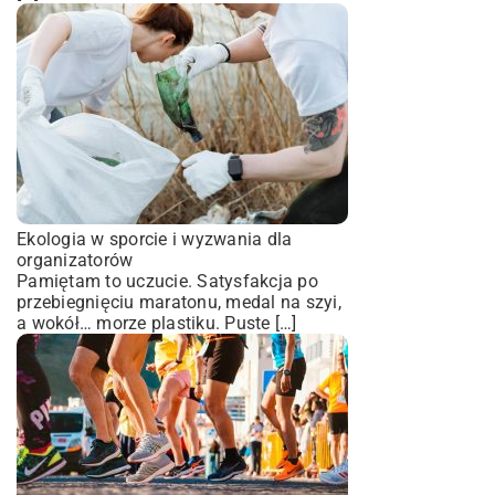
Ekologia w sporcie i wyzwania dla
organizatorów
Pamiętam to uczucie. Satysfakcja po
przebiegnięciu maratonu, medal na szyi,
a wokół… morze plastiku. Puste […]