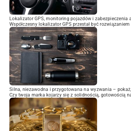
Lokalizator GPS, monitoring pojazdów i zabezpieczenia 
Współczesny lokalizator GPS przestał być rozwiązaniem 
Silna, niezawodna i przygotowana na wyzwania – pokaż, 
Czy twoja marka kojarzy się z solidnością, gotowością n