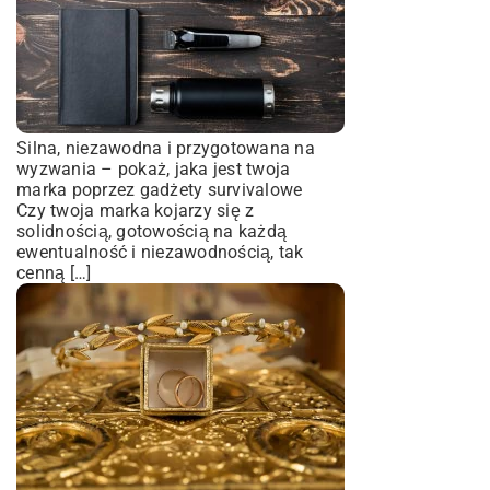
Silna, niezawodna i przygotowana na
wyzwania – pokaż, jaka jest twoja
marka poprzez gadżety survivalowe
Czy twoja marka kojarzy się z
solidnością, gotowością na każdą
ewentualność i niezawodnością, tak
cenną […]