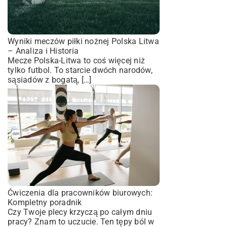
Wyniki meczów piłki nożnej Polska Litwa
– Analiza i Historia
Mecze Polska-Litwa to coś więcej niż
tylko futbol. To starcie dwóch narodów,
sąsiadów z bogatą, […]
Ćwiczenia dla pracowników biurowych:
Kompletny poradnik
Czy Twoje plecy krzyczą po całym dniu
pracy? Znam to uczucie. Ten tępy ból w