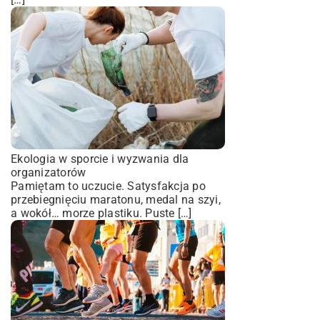
Ekologia w sporcie i wyzwania dla
organizatorów
Pamiętam to uczucie. Satysfakcja po
przebiegnięciu maratonu, medal na szyi,
a wokół… morze plastiku. Puste […]