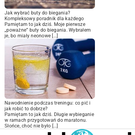
Jak wybrać buty do biegania?
Kompleksowy poradnik dla każdego
Pamiętam to jak dziś. Moje pierwsze
„poważne” buty do biegania. Wybrałem
je, bo miały neonowe […]
Nawodnienie podczas treningu: co pić i
jak robić to dobrze?
Pamiętam to jak dziś. Długie wybieganie
w ramach przygotowań do maratonu.
Słońce, choć nie było […]