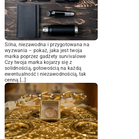
Silna, niezawodna i przygotowana na
wyzwania – pokaż, jaka jest twoja
marka poprzez gadżety survivalowe
Czy twoja marka kojarzy się z
solidnością, gotowością na każdą
ewentualność i niezawodnością, tak
cenną […]