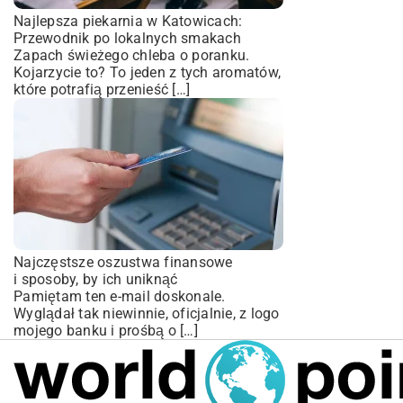
Najlepsza piekarnia w Katowicach:
Przewodnik po lokalnych smakach
Zapach świeżego chleba o poranku.
Kojarzycie to? To jeden z tych aromatów,
które potrafią przenieść […]
Najczęstsze oszustwa finansowe
i sposoby, by ich uniknąć
Pamiętam ten e-mail doskonale.
Wyglądał tak niewinnie, oficjalnie, z logo
mojego banku i prośbą o […]