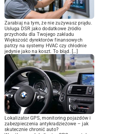
Zarabiaj na tym, że nie zużywasz prądu.
Usługa DSR jako dodatkowe źródło
przychodu dla Twojego zakładu
Większość dyrektorów finansowych
patrzy na systemy HVAC czy chłodnie
jedynie jako na koszt. To błąd. […]
Lokalizator GPS, monitoring pojazdów i
zabezpieczenia antykradzieżowe – jak
skutecznie chronić auto?