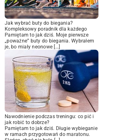
Jak wybrać buty do biegania?
Kompleksowy poradnik dla każdego
Pamiętam to jak dziś. Moje pierwsze
„poważne” buty do biegania. Wybrałem
je, bo miały neonowe […]
Nawodnienie podczas treningu: co pić i
jak robić to dobrze?
Pamiętam to jak dziś. Długie wybieganie
w ramach przygotowań do maratonu.