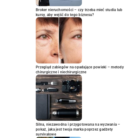
Broker nieruchomości – czy trzeba mieć studia lub
kursy, aby wejść do tego biznesu?
Przegląd zabiegów na opadające powieki – metody
chirurgiczne i niechirurgiczne
Silna, niezawodna i przygotowana na wyzwania –
pokaż, jaka jest twoja marka poprzez gadżety
survivalowe