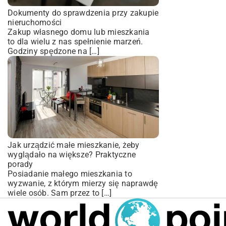
Dokumenty do sprawdzenia przy zakupie
nieruchomości
Zakup własnego domu lub mieszkania
to dla wielu z nas spełnienie marzeń.
Godziny spędzone na […]
Jak urządzić małe mieszkanie, żeby
wyglądało na większe? Praktyczne
porady
Posiadanie małego mieszkania to
wyzwanie, z którym mierzy się naprawdę
wiele osób. Sam przez to […]