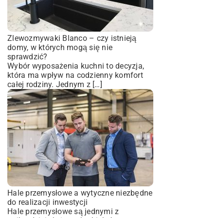
Zlewozmywaki Blanco – czy istnieją
domy, w których mogą się nie
sprawdzić?
Wybór wyposażenia kuchni to decyzja,
która ma wpływ na codzienny komfort
całej rodziny. Jednym z […]
Hale przemysłowe a wytyczne niezbędne
do realizacji inwestycji
Hale przemysłowe są jednymi z