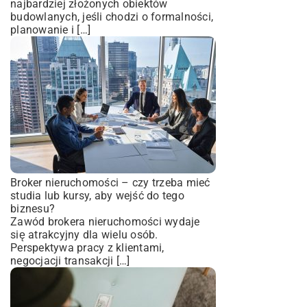
najbardziej złożonych obiektów
budowlanych, jeśli chodzi o formalności,
planowanie i […]
Broker nieruchomości – czy trzeba mieć
studia lub kursy, aby wejść do tego
biznesu?
Zawód brokera nieruchomości wydaje
się atrakcyjny dla wielu osób.
Perspektywa pracy z klientami,
negocjacji transakcji […]