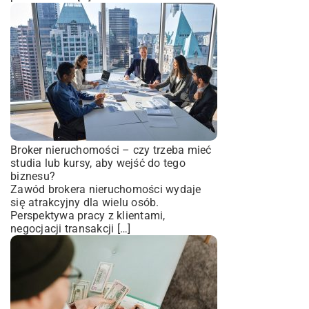
Broker nieruchomości – czy trzeba mieć
studia lub kursy, aby wejść do tego
biznesu?
Zawód brokera nieruchomości wydaje
się atrakcyjny dla wielu osób.
Perspektywa pracy z klientami,
negocjacji transakcji […]