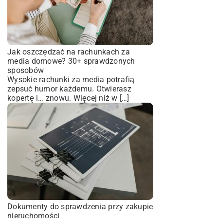
Jak oszczędzać na rachunkach za
media domowe? 30+ sprawdzonych
sposobów
Wysokie rachunki za media potrafią
zepsuć humor każdemu. Otwierasz
kopertę i… znowu. Więcej niż w […]
Dokumenty do sprawdzenia przy zakupie
nieruchomości