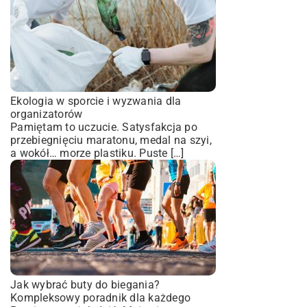
Ekologia w sporcie i wyzwania dla
organizatorów
Pamiętam to uczucie. Satysfakcja po
przebiegnięciu maratonu, medal na szyi,
a wokół… morze plastiku. Puste […]
Jak wybrać buty do biegania?
Kompleksowy poradnik dla każdego