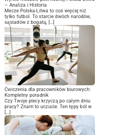
– Analiza i Historia
Mecze Polska-Litwa to coś więcej niż
tylko futbol. To starcie dwóch narodów,
sąsiadów z bogatą, […]
Ćwiczenia dla pracowników biurowych:
Kompletny poradnik
Czy Twoje plecy krzyczą po całym dniu
pracy? Znam to uczucie. Ten tępy ból w
[…]