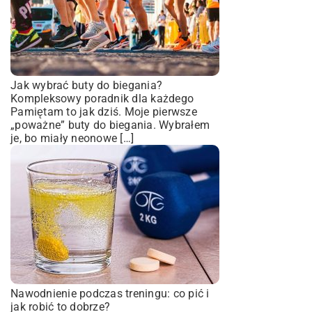
Jak wybrać buty do biegania?
Kompleksowy poradnik dla każdego
Pamiętam to jak dziś. Moje pierwsze
„poważne” buty do biegania. Wybrałem
je, bo miały neonowe […]
Nawodnienie podczas treningu: co pić i
jak robić to dobrze?