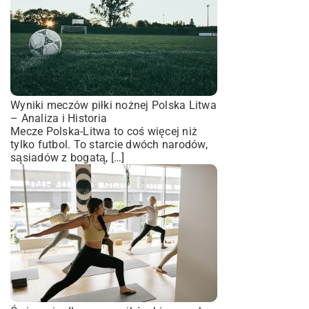
Wyniki meczów piłki nożnej Polska Litwa
– Analiza i Historia
Mecze Polska-Litwa to coś więcej niż
tylko futbol. To starcie dwóch narodów,
sąsiadów z bogatą, […]