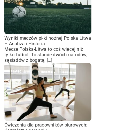
Wyniki meczów piłki nożnej Polska Litwa
– Analiza i Historia
Mecze Polska-Litwa to coś więcej niż
tylko futbol. To starcie dwóch narodów,
sąsiadów z bogatą, […]
Ćwiczenia dla pracowników biurowych: