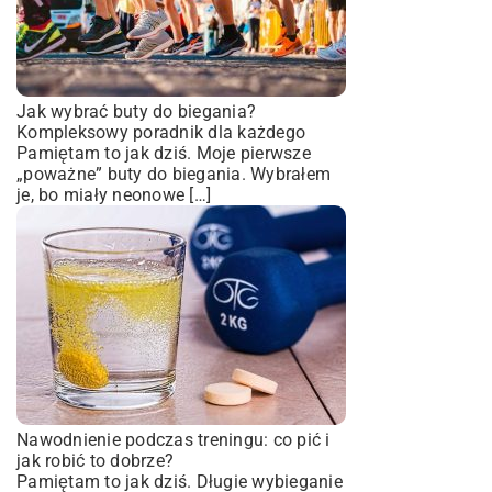
Jak wybrać buty do biegania?
Kompleksowy poradnik dla każdego
Pamiętam to jak dziś. Moje pierwsze
„poważne” buty do biegania. Wybrałem
je, bo miały neonowe […]
Nawodnienie podczas treningu: co pić i
jak robić to dobrze?
Pamiętam to jak dziś. Długie wybieganie