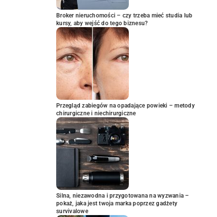
Broker nieruchomości – czy trzeba mieć studia lub
kursy, aby wejść do tego biznesu?
Przegląd zabiegów na opadające powieki – metody
chirurgiczne i niechirurgiczne
Silna, niezawodna i przygotowana na wyzwania –
pokaż, jaka jest twoja marka poprzez gadżety
survivalowe