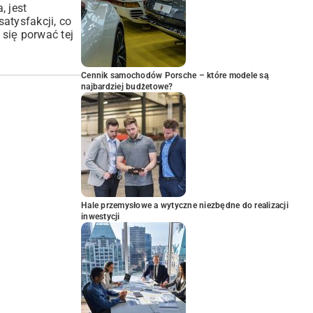
, jest
satysfakcji, co
 się porwać tej
Cennik samochodów Porsche – które modele są
najbardziej budżetowe?
Hale przemysłowe a wytyczne niezbędne do realizacji
inwestycji