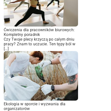
Ćwiczenia dla pracowników biurowych:
Kompletny poradnik
Czy Twoje plecy krzyczą po całym dniu
pracy? Znam to uczucie. Ten tępy ból w
[…]
Ekologia w sporcie i wyzwania dla
organizatorów