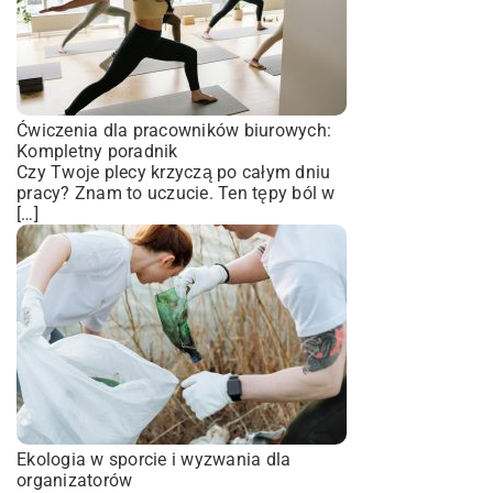
Ćwiczenia dla pracowników biurowych:
Kompletny poradnik
Czy Twoje plecy krzyczą po całym dniu
pracy? Znam to uczucie. Ten tępy ból w
[…]
Ekologia w sporcie i wyzwania dla
organizatorów