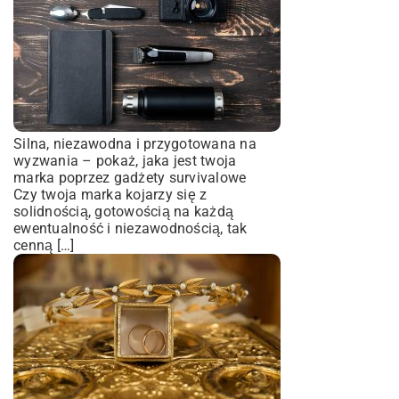
Silna, niezawodna i przygotowana na
wyzwania – pokaż, jaka jest twoja
marka poprzez gadżety survivalowe
Czy twoja marka kojarzy się z
solidnością, gotowością na każdą
ewentualność i niezawodnością, tak
cenną […]