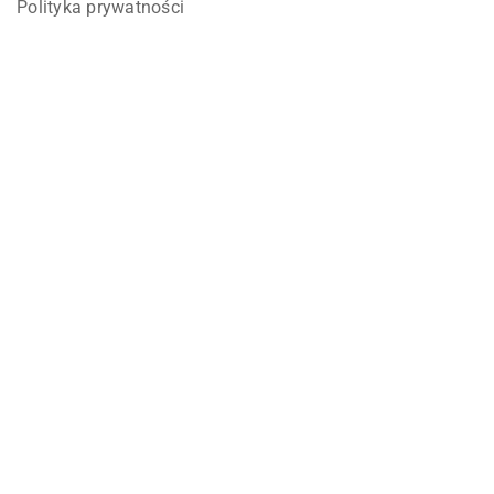
Polityka prywatności