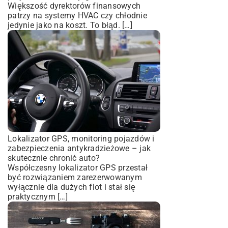
Większość dyrektorów finansowych
patrzy na systemy HVAC czy chłodnie
jedynie jako na koszt. To błąd. […]
Lokalizator GPS, monitoring pojazdów i
zabezpieczenia antykradzieżowe – jak
skutecznie chronić auto?
Współczesny lokalizator GPS przestał
być rozwiązaniem zarezerwowanym
wyłącznie dla dużych flot i stał się
praktycznym […]