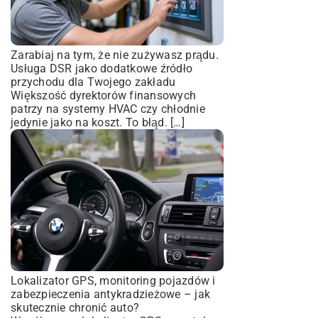
Zarabiaj na tym, że nie zużywasz prądu.
Usługa DSR jako dodatkowe źródło
przychodu dla Twojego zakładu
Większość dyrektorów finansowych
patrzy na systemy HVAC czy chłodnie
jedynie jako na koszt. To błąd. […]
Lokalizator GPS, monitoring pojazdów i
zabezpieczenia antykradzieżowe – jak
skutecznie chronić auto?