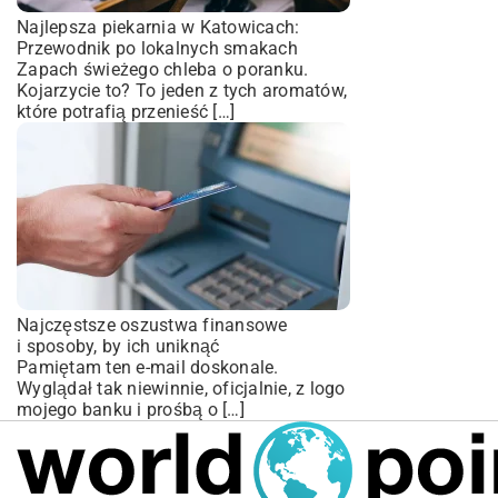
Najlepsza piekarnia w Katowicach:
Przewodnik po lokalnych smakach
Zapach świeżego chleba o poranku.
Kojarzycie to? To jeden z tych aromatów,
które potrafią przenieść […]
Najczęstsze oszustwa finansowe
i sposoby, by ich uniknąć
Pamiętam ten e-mail doskonale.
Wyglądał tak niewinnie, oficjalnie, z logo
mojego banku i prośbą o […]