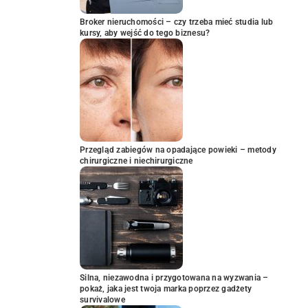
Broker nieruchomości – czy trzeba mieć studia lub
kursy, aby wejść do tego biznesu?
Przegląd zabiegów na opadające powieki – metody
chirurgiczne i niechirurgiczne
Silna, niezawodna i przygotowana na wyzwania –
pokaż, jaka jest twoja marka poprzez gadżety
survivalowe