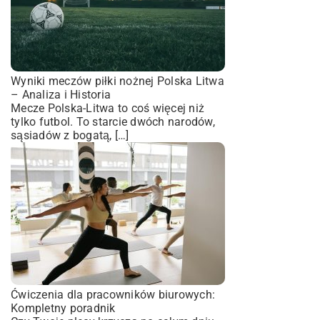
Wyniki meczów piłki nożnej Polska Litwa
– Analiza i Historia
Mecze Polska-Litwa to coś więcej niż
tylko futbol. To starcie dwóch narodów,
sąsiadów z bogatą, […]
Ćwiczenia dla pracowników biurowych:
Kompletny poradnik