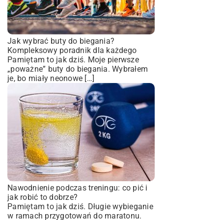
Jak wybrać buty do biegania?
Kompleksowy poradnik dla każdego
Pamiętam to jak dziś. Moje pierwsze
„poważne” buty do biegania. Wybrałem
je, bo miały neonowe […]
Nawodnienie podczas treningu: co pić i
jak robić to dobrze?
Pamiętam to jak dziś. Długie wybieganie
w ramach przygotowań do maratonu.