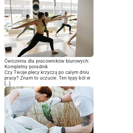
Ćwiczenia dla pracowników biurowych:
Kompletny poradnik
Czy Twoje plecy krzyczą po całym dniu
pracy? Znam to uczucie. Ten tępy ból w
[…]