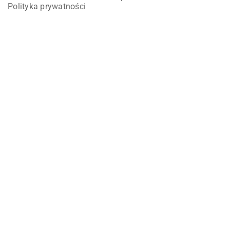
Polityka prywatności