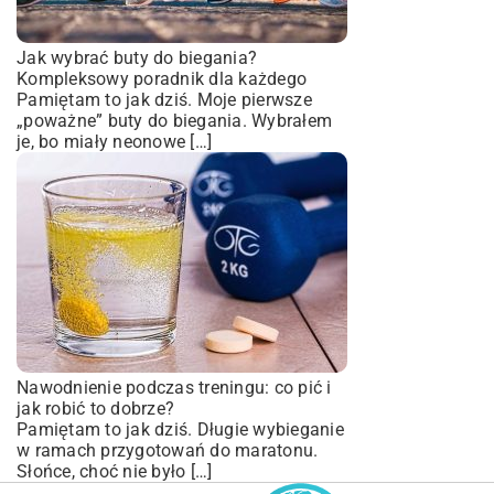
Jak wybrać buty do biegania?
Kompleksowy poradnik dla każdego
Pamiętam to jak dziś. Moje pierwsze
„poważne” buty do biegania. Wybrałem
je, bo miały neonowe […]
Nawodnienie podczas treningu: co pić i
jak robić to dobrze?
Pamiętam to jak dziś. Długie wybieganie
w ramach przygotowań do maratonu.
Słońce, choć nie było […]