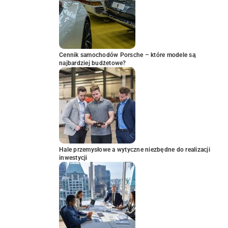
Cennik samochodów Porsche – które modele są
najbardziej budżetowe?
Hale przemysłowe a wytyczne niezbędne do realizacji
inwestycji