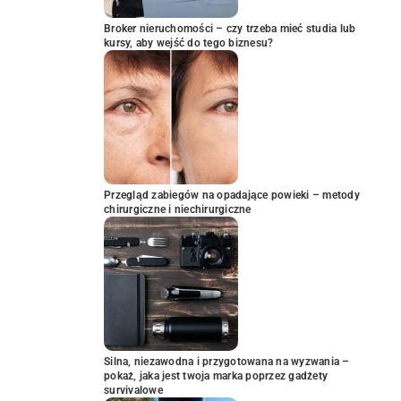
Broker nieruchomości – czy trzeba mieć studia lub
kursy, aby wejść do tego biznesu?
Przegląd zabiegów na opadające powieki – metody
chirurgiczne i niechirurgiczne
Silna, niezawodna i przygotowana na wyzwania –
pokaż, jaka jest twoja marka poprzez gadżety
survivalowe