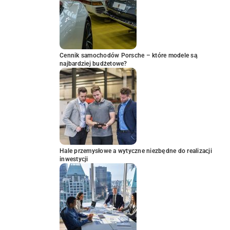
Cennik samochodów Porsche – które modele są
najbardziej budżetowe?
Hale przemysłowe a wytyczne niezbędne do realizacji
inwestycji