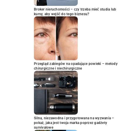
Broker nieruchomości – czy trzeba mieć studia lub
kursy, aby wejść do tego biznesu?
Przegląd zabiegów na opadające powieki – metody
chirurgiczne i niechirurgiczne
Silna, niezawodna i przygotowana na wyzwania –
pokaż, jaka jest twoja marka poprzez gadżety
survivalowe