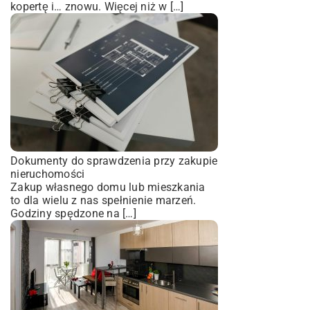
kopertę i… znowu. Więcej niż w […]
Dokumenty do sprawdzenia przy zakupie
nieruchomości
Zakup własnego domu lub mieszkania
to dla wielu z nas spełnienie marzeń.
Godziny spędzone na […]