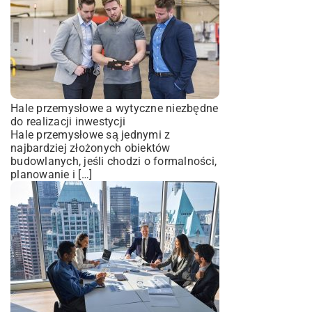
Hale przemysłowe a wytyczne niezbędne
do realizacji inwestycji
Hale przemysłowe są jednymi z
najbardziej złożonych obiektów
budowlanych, jeśli chodzi o formalności,
planowanie i […]